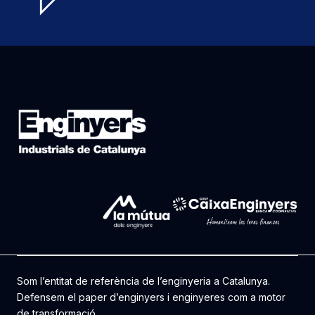
Som l’entitat de referència de l’enginyeria a Catalunya.
Defensem el paper d’enginyers i enginyeres com a motor
de transformació.