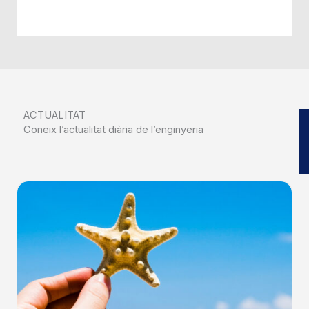
ACTUALITAT
Coneix l’actualitat diària de l’enginyeria