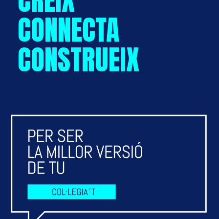
CREIX
CONNECTA
CONSTRUEIX