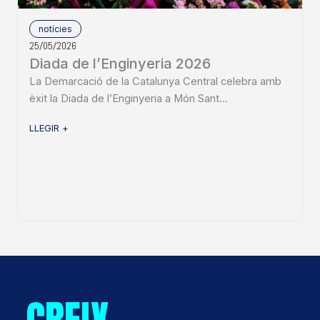
notícies
25/05/2026
Diada de l’Enginyeria 2026
La Demarcació de la Catalunya Central celebra amb
èxit la Diada de l’Enginyeria a Món Sant...
LLEGIR +