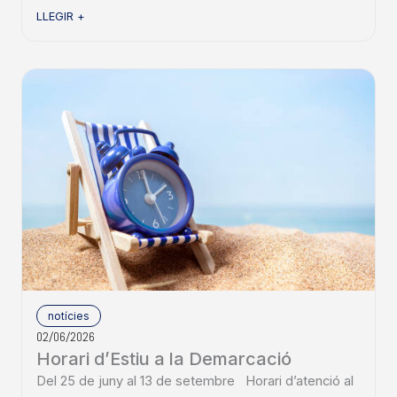
LLEGIR +
notícies
02/06/2026
Horari d’Estiu a la Demarcació
Del 25 de juny al 13 de setembre Horari d’atenció al