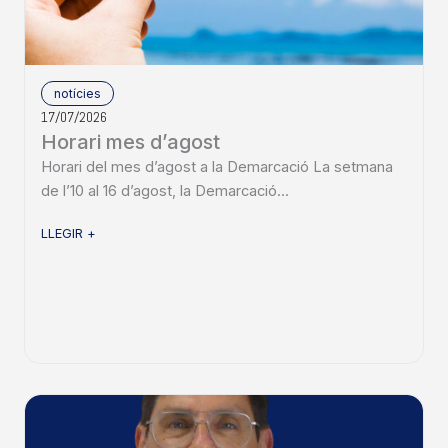
notícies
17/07/2026
Horari mes d’agost
Horari del mes d’agost a la Demarcació La setmana
de l’10 al 16 d’agost, la Demarcació...
LLEGIR +